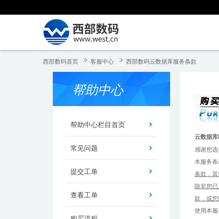
西部数码首页
客服中心
西部数码云数据库服务条款
帮助中心
帮助中心栏目首页
云数据库
常见问题
感谢您选
本服务条
提交工单
条款，其
除非您已
查看工单
款，或您
使用本服
购买流程