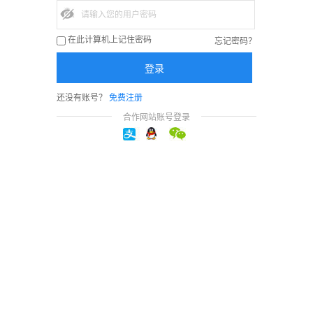
忘记密码？
在此计算机上记住密码
还没有账号？
免费注册
合作网站账号登录