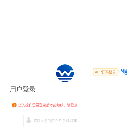
APP扫码登录
用户登录
您的操作需要登录后才能继续，请登录