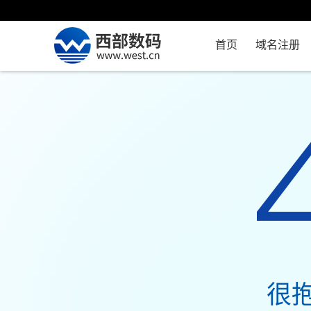
首页
域名注册
很