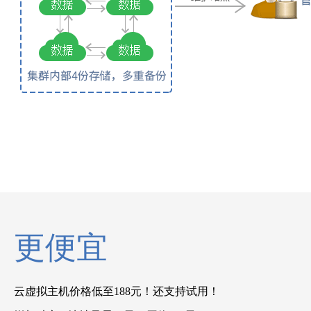
更便宜
云虚拟主机价格低至188元！还支持试用！