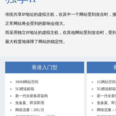
传统共享IP地址的虚拟主机，在其中一个网站受到攻击时，接
正常网站将会受到的影响会很大。
而采用独立IP地址的虚拟主机，在其他网站受到攻击时，受
最大程度地保障了网站的稳定性。
香港入门型
300M网站空间
1G网站空间
5G赠送邮箱
5G赠送邮箱
新一代全新集群架构
新一代全新
免备案、即买即用
免备案、即
网络流量：20G/月
网络流量：4