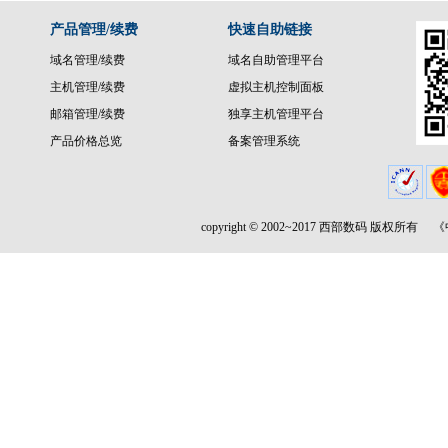
产品管理/续费
快速自助链接
域名管理/续费
域名自助管理平台
主机管理/续费
虚拟主机控制面板
邮箱管理/续费
独享主机管理平台
产品价格总览
备案管理系统
copyright © 2002~2017 西部数码 版权所有
《