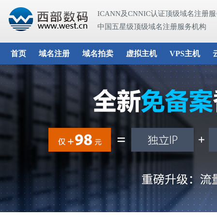
ICANN及CNNIC认证顶级域名注册
中国五星级顶级域名注册服务机构
首页
域名注册
域名拍卖
虚拟主机
VPS主机