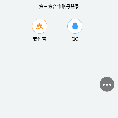
第三方合作账号登录
支付宝
QQ