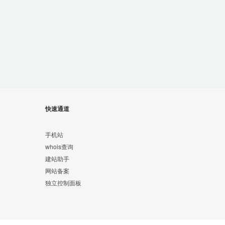
快速通道
手机站
whois查询
建站助手
网站备案
独立控制面板