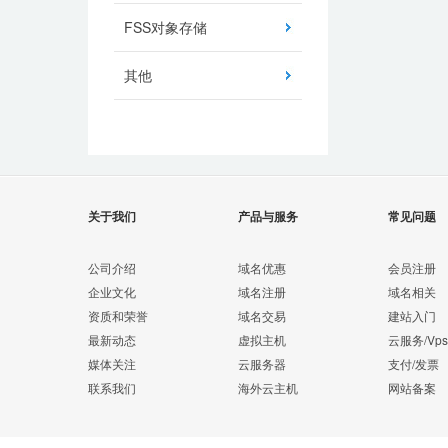
FSS对象存储
其他
关于我们
产品与服务
常见问题
公司介绍
域名优惠
会员注册
企业文化
域名注册
域名相关
资质和荣誉
域名交易
建站入门
最新动态
虚拟主机
云服务/Vps
媒体关注
云服务器
支付/发票
联系我们
海外云主机
网站备案