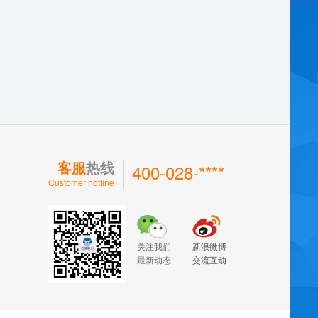
客服
热线
400-028-****
Customer hotline
关注我们
新浪微博
最新动态
交流互动