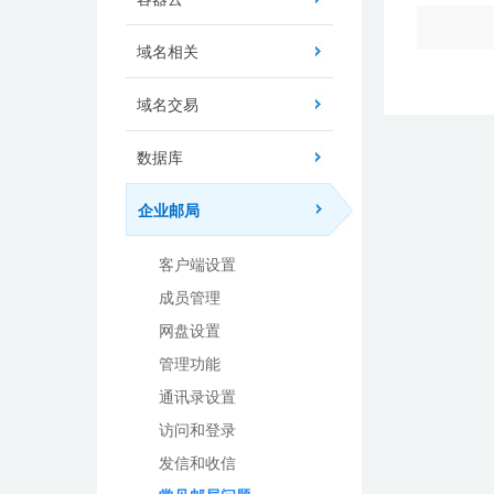
域名相关
域名交易
数据库
企业邮局
客户端设置
成员管理
网盘设置
管理功能
通讯录设置
访问和登录
发信和收信