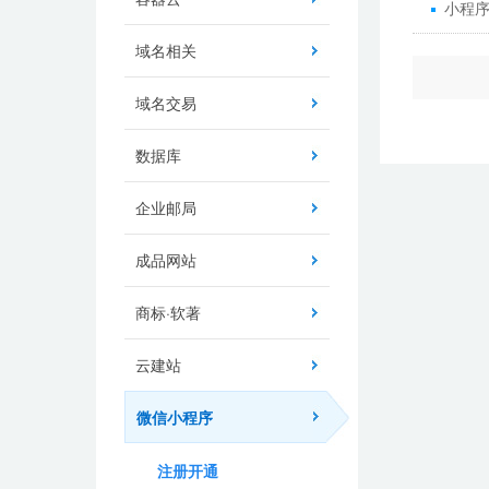
小程
域名相关
域名交易
数据库
企业邮局
成品网站
商标·软著
云建站
微信小程序
注册开通