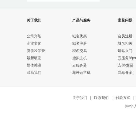
关于我们
产品与服务
常见问题
公司介绍
域名优惠
会员注册
企业文化
域名注册
域名相关
资质和荣誉
域名交易
建站入门
最新动态
虚拟主机
云服务/Vps
媒体关注
云服务器
支付/发票
联系我们
海外云主机
网站备案
关于我们
|
联系我们
|
付款方式
|
《中华人