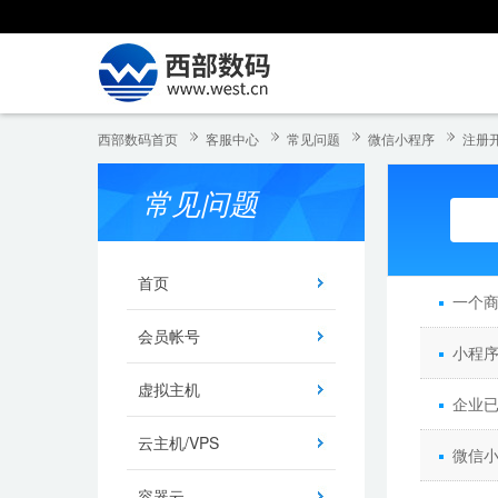
西部数码首页
客服中心
常见问题
微信小程序
注册
常见问题
首页
一个
会员帐号
小程
虚拟主机
企业
云主机/VPS
微信小
容器云