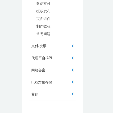
微信支付
授权发布
页面组件
制作教程
常见问题
支付/发票
代理平台/API
网站备案
FSS对象存储
其他