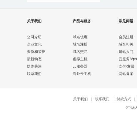
关于我们
产品与服务
常见问题
公司介绍
域名优惠
会员注册
企业文化
域名注册
域名相关
资质和荣誉
域名交易
建站入门
最新动态
虚拟主机
云服务/Vps
媒体关注
云服务器
支付/发票
联系我们
海外云主机
网站备案
关于我们
|
联系我们
|
付款方式
|
《中华人