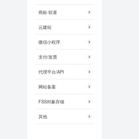
商标·软著
云建站
微信小程序
支付/发票
代理平台/API
网站备案
FSS对象存储
其他