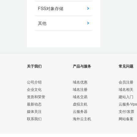
FSS对象存储
其他
关于我们
产品与服务
常见问题
公司介绍
域名优惠
会员注册
企业文化
域名注册
域名相关
资质和荣誉
域名交易
建站入门
最新动态
虚拟主机
云服务/Vps
媒体关注
云服务器
支付/发票
联系我们
海外云主机
网站备案