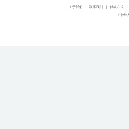
关于我们
|
联系我们
|
付款方式
|
《中华人