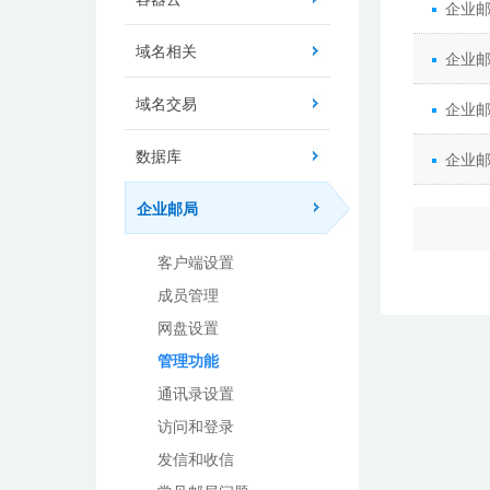
企业
域名相关
企业
域名交易
企业
数据库
企业
企业邮局
客户端设置
成员管理
网盘设置
管理功能
通讯录设置
访问和登录
发信和收信