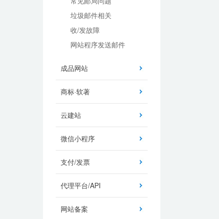
常见邮局问题
垃圾邮件相关
收/发故障
网站程序发送邮件
成品网站
商标·软著
云建站
微信小程序
支付/发票
代理平台/API
网站备案