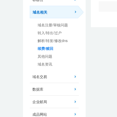
域名相关
域名注册/审核问题
转入/转出/过户
解析/转发/修改dns
续费/赎回
其他问题
域名资讯
域名交易
数据库
企业邮局
成品网站