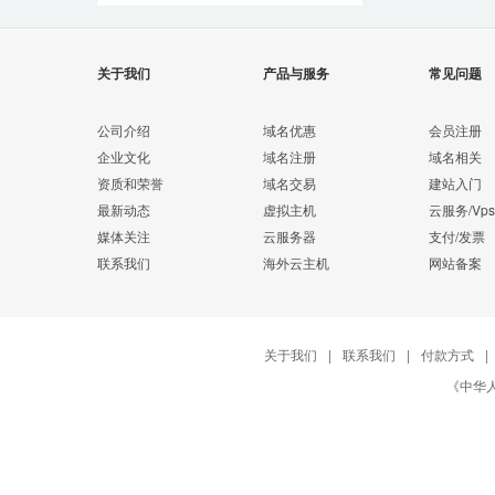
关于我们
产品与服务
常见问题
公司介绍
域名优惠
会员注册
企业文化
域名注册
域名相关
资质和荣誉
域名交易
建站入门
最新动态
虚拟主机
云服务/Vps
媒体关注
云服务器
支付/发票
联系我们
海外云主机
网站备案
关于我们
|
联系我们
|
付款方式
|
《中华人