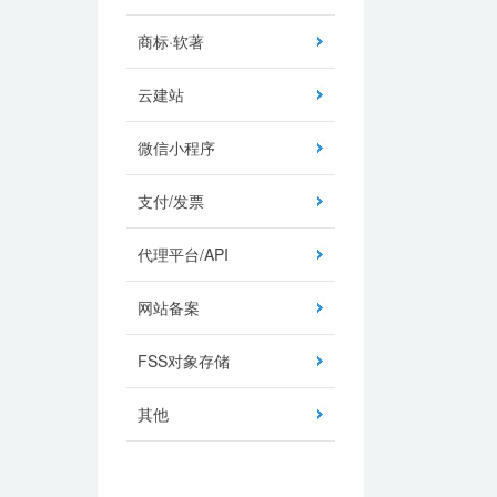
商标·软著
云建站
微信小程序
支付/发票
代理平台/API
网站备案
FSS对象存储
其他