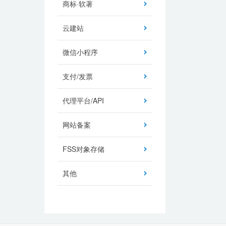
商标·软著
云建站
微信小程序
支付/发票
代理平台/API
网站备案
FSS对象存储
其他