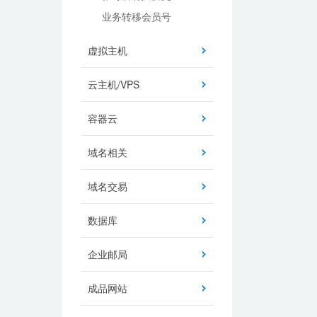
业务转移会员号
虚拟主机
云主机/VPS
容器云
域名相关
域名交易
数据库
企业邮局
成品网站