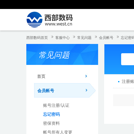
西部数码首页
客服中心
常见问题
会员帐号
忘记密
常见问题
首页
注册
会员帐号
账号注册/认证
忘记密码
密保资料
帐号所有人变更