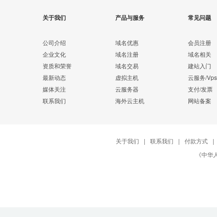
关于我们
产品与服务
常见问题
公司介绍
域名优惠
会员注册
企业文化
域名注册
域名相关
资质和荣誉
域名交易
建站入门
最新动态
虚拟主机
云服务/Vps
媒体关注
云服务器
支付/发票
联系我们
海外云主机
网站备案
关于我们
|
联系我们
|
付款方式
|
《中华人