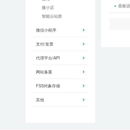
底板设
微小店
智能云站群
微信小程序
支付/发票
代理平台/API
网站备案
FSS对象存储
其他