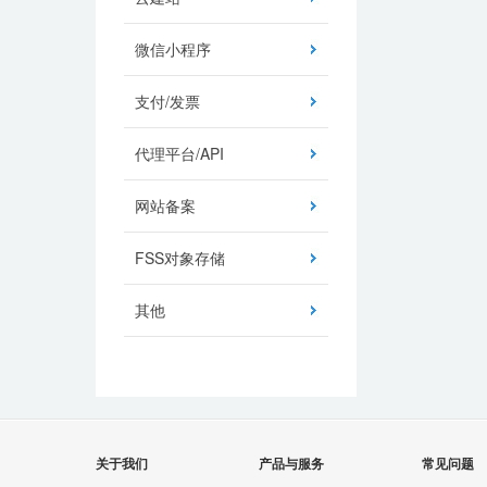
微信小程序
支付/发票
代理平台/API
网站备案
FSS对象存储
其他
关于我们
产品与服务
常见问题