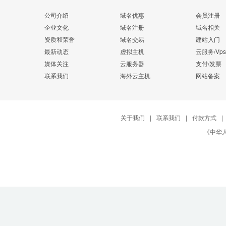
公司介绍
域名优惠
会员注册
企业文化
域名注册
域名相关
资质和荣誉
域名交易
建站入门
最新动态
虚拟主机
云服务/Vps
媒体关注
云服务器
支付/发票
联系我们
海外云主机
网站备案
关于我们
|
联系我们
|
付款方式
|
《中华人