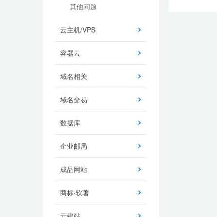
其他问题
云主机/VPS
容器云
域名相关
域名交易
数据库
企业邮局
成品网站
商标·软著
云建站